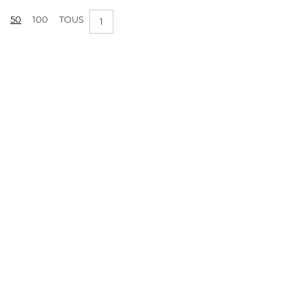
50
100
TOUS
1