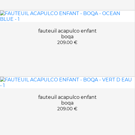
fauteuil acapulco enfant
boqa
209.00 €
fauteuil acapulco enfant
boqa
209.00 €