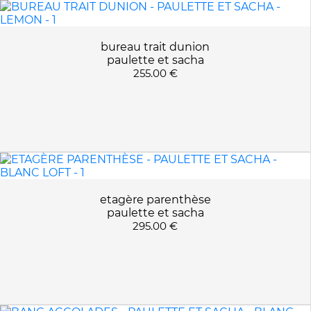
bureau trait dunion
paulette et sacha
255.00 €
etagère parenthèse
paulette et sacha
295.00 €