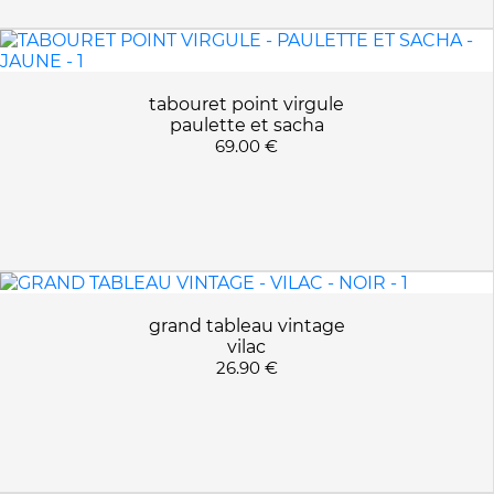
tabouret point virgule
paulette et sacha
69.00 €
grand tableau vintage
vilac
26.90 €