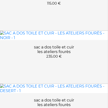
115.00 €
sac a dos toile et cuir
les ateliers fourès
235.00 €
sac a dos toile et cuir
les ateliers fourès