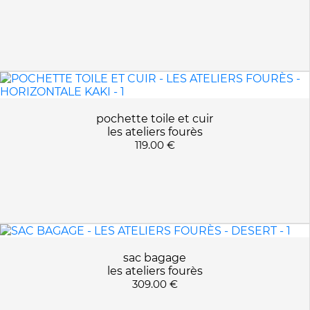
pochette toile et cuir
les ateliers fourès
119.00 €
sac bagage
les ateliers fourès
309.00 €