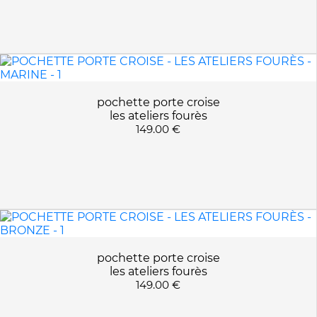
pochette porte croise
les ateliers fourès
149.00 €
pochette porte croise
les ateliers fourès
149.00 €