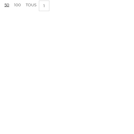
50
100
TOUS
1