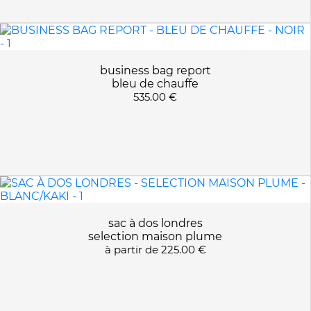
business bag report
bleu de chauffe
535.00 €
sac à dos londres
selection maison plume
à partir de
225.00 €