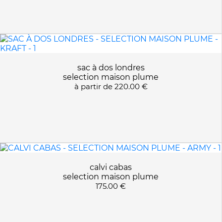
sac à dos londres
selection maison plume
à partir de
220.00 €
calvi cabas
selection maison plume
175.00 €