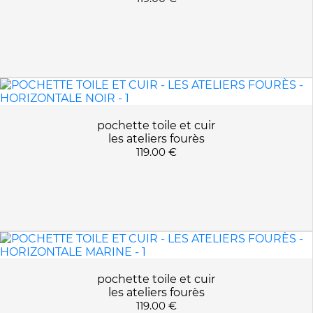
pochette toile et cuir
les ateliers fourès
119.00 €
pochette toile et cuir
les ateliers fourès
119.00 €