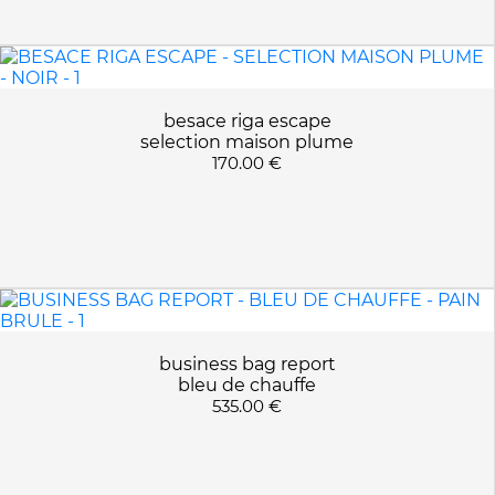
besace riga escape
selection maison plume
170.00 €
business bag report
bleu de chauffe
535.00 €