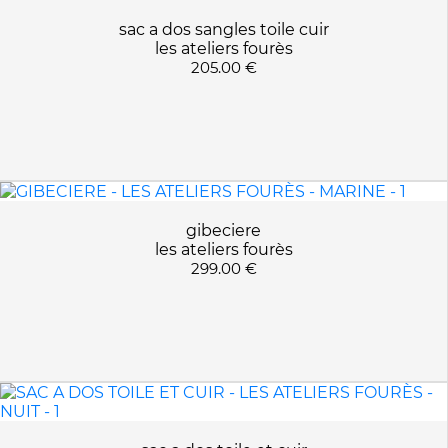
sac a dos sangles toile cuir
les ateliers fourès
205.00 €
gibeciere
les ateliers fourès
299.00 €