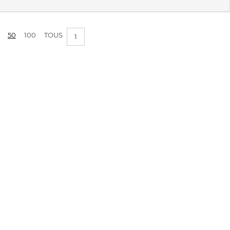
50
100
TOUS
1