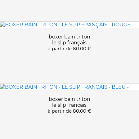
boxer bain triton
le slip français
à partir de
80.00 €
boxer bain triton
le slip français
à partir de
80.00 €