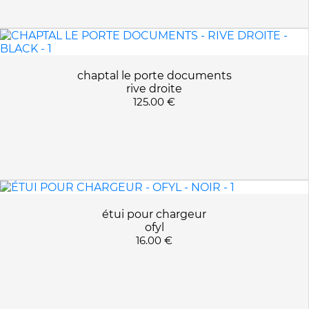
chaptal le porte documents
rive droite
125.00 €
étui pour chargeur
ofyl
16.00 €