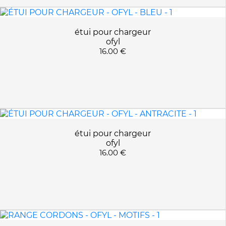
étui pour chargeur
ofyl
16.00 €
étui pour chargeur
ofyl
16.00 €