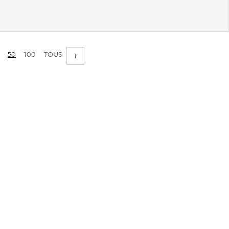
50
100
TOUS
1