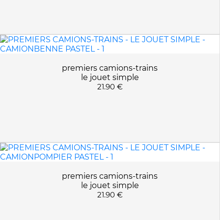
premiers camions-trains
le jouet simple
21.90 €
premiers camions-trains
le jouet simple
21.90 €