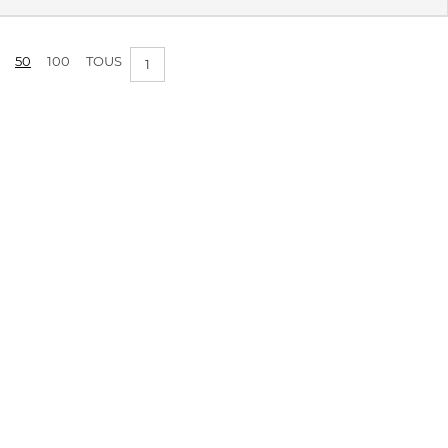
50
100
TOUS
1