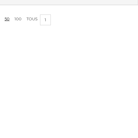
50
100
TOUS
1