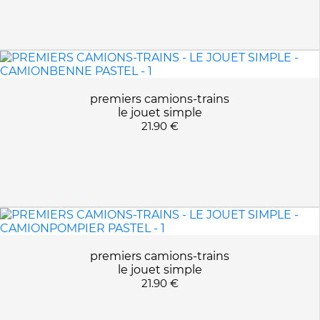
premiers camions-trains
le jouet simple
21.90 €
premiers camions-trains
le jouet simple
21.90 €