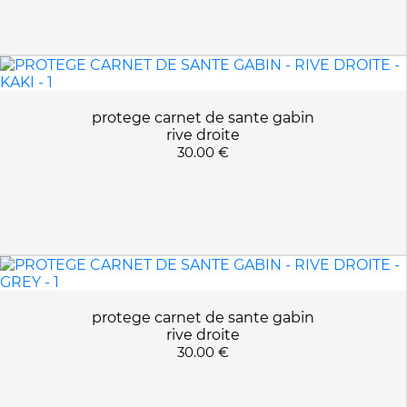
VIBRANT RED
protege carnet de sante gabin
rive droite
30.00 €
protege carnet de sante gabin
rive droite
30.00 €