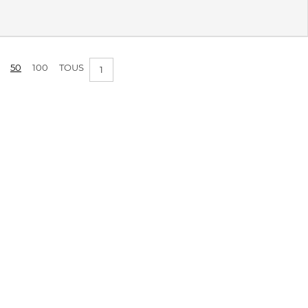
50
100
TOUS
1